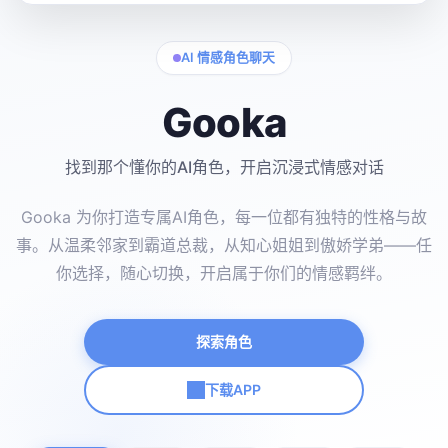
AI 情感角色聊天
Gooka
找到那个懂你的AI角色，开启沉浸式情感对话
Gooka 为你打造专属AI角色，每一位都有独特的性格与故
事。从温柔邻家到霸道总裁，从知心姐姐到傲娇学弟——任
你选择，随心切换，开启属于你们的情感羁绊。
探索角色
下载APP