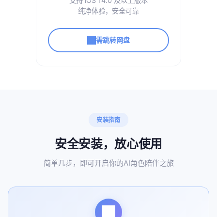
支持 iOS 14.0 及以上版本
纯净体验，安全可靠
需跳转网盘
安装指南
安全安装，放心使用
简单几步，即可开启你的AI角色陪伴之旅