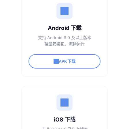
Android 下载
支持 Android 6.0 及以上版本
轻量安装包，流畅运行
APK下载
iOS 下载