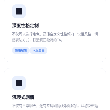
深度性格定制
不仅可以选择角色，还能自定义性格倾向、说话风格、情
感表达方式，打造真正独特的TA。
性格编辑
人设自由
沉浸式剧情
不仅有日常聊天，还有专属剧情线等你解锁。从初次邂逅