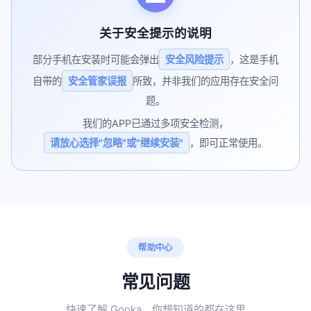
关于安全提示的说明
部分手机在安装时可能会弹出
安全风险提示
，这是手机
自带的
安全管家误报
所致，并非我们的应用存在安全问
题。
我们的APP已通过多项安全检测，
请放心选择"忽略"或"继续安装"
，即可正常使用。
帮助中心
常见问题
快速了解 Gooka，你想知道的都在这里