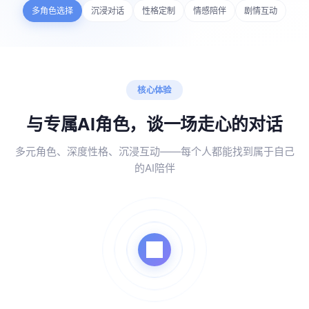
多角色选择
沉浸对话
性格定制
情感陪伴
剧情互动
核心体验
与专属AI角色，谈一场走心的对话
多元角色、深度性格、沉浸互动——每个人都能找到属于自己
的AI陪伴