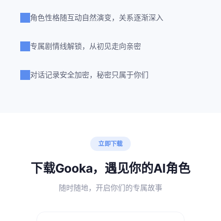
角色性格随互动自然演变，关系逐渐深入
专属剧情线解锁，从初见走向亲密
对话记录安全加密，秘密只属于你们
立即下载
下载Gooka，遇见你的AI角色
随时随地，开启你们的专属故事