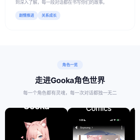
到深入了解，每一段对话都在书写你们的故事。
剧情推进
关系成长
角色一览
走进Gooka角色世界
每一个角色都有灵魂，每一次对话都独一无二